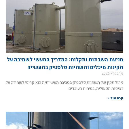
מניעת השבתות ותקלות: המדריך המעשי לשמירה על
תקינות מיכלים ותשתיות פלסטיק בתעשייה
16 במרץ 2026
ניהול תקין של תשתיות פלסטיק בסביבה תעשייתית הוא קריטי לשמירה על
רציפות תפעולית, בטיחות העובדים
קרא עוד »