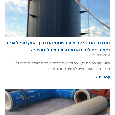
מתכנון הנדסי לביצוע בשטח: המדריך המקצועי לאפיון
וייצור מיכלים בהתאמה אישית לתעשייה
4 בפברואר 2026
בתעשייה המודרנית, שבה דרישות הייצור הופכות מורכבות מרגע לרגע,
מוצרי מדף סטנדרטיים לעיתים קרובות אינם
קרא עוד »