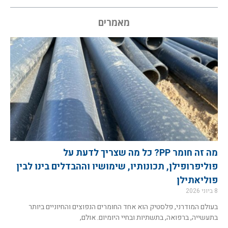
מאמרים
מה זה חומר PP? כל מה שצריך לדעת על
פוליפרופילן, תכונותיו, שימושיו וההבדלים בינו לבין
פוליאתילן
8 ביוני 2026
בעולם המודרני, פלסטיק הוא אחד החומרים הנפוצים והחיוניים ביותר
בתעשייה, ברפואה, בתשתיות ובחיי היומיום. אולם,