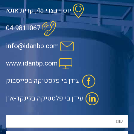
יוסף בצרי 45, קרית אתא
04-9811067
info@idanbp.com
www.idanbp.com
עידן בי פלסטיקה בפייסבוק
עידן בי פלסטיקה בלינקד-אין