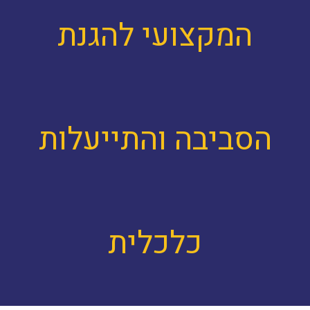
המקצועי להגנת
הסביבה והתייעלות
כלכלית