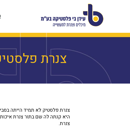
לתוכן
א
צנרת פלסטיק:
צנרת פלסטיק לא תמיד הייתה בסביב
היא קנתה לה שם בתור צנרת איכותי
צנרת.