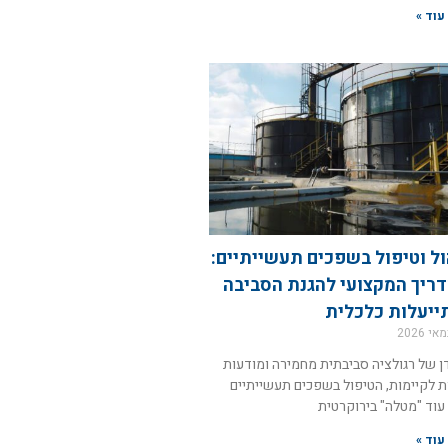
עוד »
ול וטיפול בשפכים תעשייתיים:
ריך המקצועי להגנת הסביבה
ייעלות כלכלית
ן של רגולציה סביבתית מחמירה ומודעות
ת לקיימות, הטיפול בשפכים תעשייתיים
 עוד "מטלה" בירוקרטית
עוד »