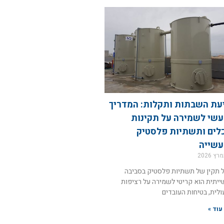
עת השבתות ותקלות: המדריך
שי לשמירה על תקינות
לים ותשתיות פלסטיק
שייה
ל תקין של תשתיות פלסטיק בסביבה
יתית הוא קריטי לשמירה על רציפות
לית, בטיחות העובדים
עוד »