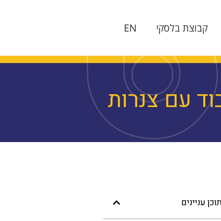
קבוצת בלסקי
EN
וד עם צנרות
וכן עניינים