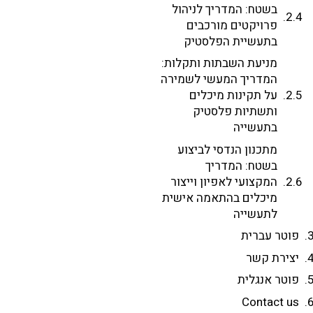
בשטח: המדריך לניהול
פרויקטים מורכבים
בתעשיית הפלסטיק
מניעת השבתות ותקלות:
המדריך המעשי לשמירה
על תקינות מיכלים
ותשתיות פלסטיק
בתעשייה
מתכנון הנדסי לביצוע
בשטח: המדריך
המקצועי לאפיון וייצור
מיכלים בהתאמה אישית
לתעשייה
פוטר עברית
יצירת קשר
פוטר אנגלית
Contact us