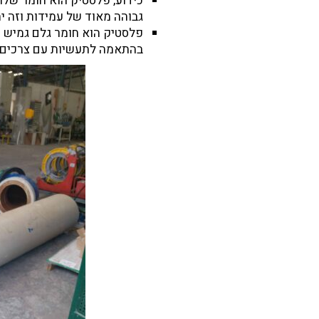
כידוע, פלסטיק הוא חומר שלו
גבוהה מאוד של עמידות וזה ית
פלסטיק הוא חומר גלם גמיש ונ
בהתאמה לתעשיות עם צרכים מ