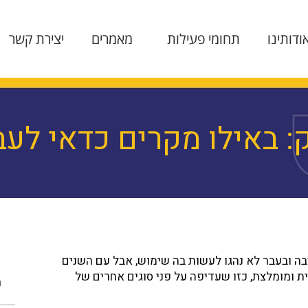
ודותינו
תחומי פעילות
מאמרים
יצירת קשר
 באילו מקרים כדאי לעב
פלסטיק?
ה ובעבר לא נהגו לעשות בה שימוש, אבל עם השנים
ת ומומלצת, כזו שעדיפה על פני סוגים אחרים של
ת