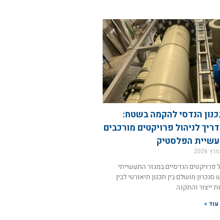
נון הנדסי להקמה בשטח:
ריך לניהול פרויקטים מורכבים
שיית הפלסטיק
ל פרויקטים הנדסיים במגזר התעשייתי
 סנכרון מושלם בין תכנון תיאורטי לבין
ות ייצור והתקנה
עוד »