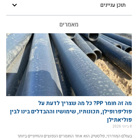
תוכן עניינים
מאמרים
מה זה חומר PP? כל מה שצריך לדעת על
פוליפרופילן, תכונותיו, שימושיו וההבדלים בינו לבין
פוליאתילן
8 ביוני 2026
בעולם המודרני, פלסטיק הוא אחד החומרים הנפוצים והחיוניים ביותר