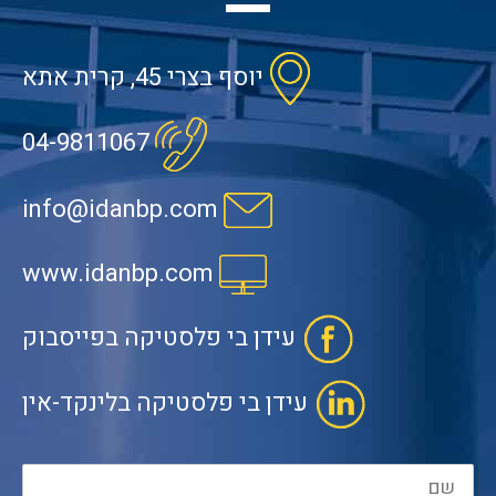
יוסף בצרי 45, קרית אתא
04-9811067
info@idanbp.com
www.idanbp.com
עידן בי פלסטיקה בפייסבוק
עידן בי פלסטיקה בלינקד-אין