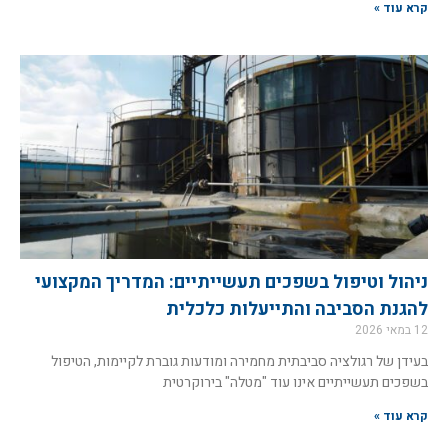
קרא עוד »
ניהול וטיפול בשפכים תעשייתיים: המדריך המקצועי
להגנת הסביבה והתייעלות כלכלית
12 במאי 2026
בעידן של רגולציה סביבתית מחמירה ומודעות גוברת לקיימות, הטיפול
בשפכים תעשייתיים אינו עוד "מטלה" בירוקרטית
קרא עוד »