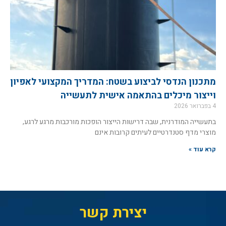
מתכנון הנדסי לביצוע בשטח: המדריך המקצועי לאפיון
וייצור מיכלים בהתאמה אישית לתעשייה
4 בפברואר 2026
בתעשייה המודרנית, שבה דרישות הייצור הופכות מורכבות מרגע לרגע,
מוצרי מדף סטנדרטיים לעיתים קרובות אינם
קרא עוד »
יצירת קשר