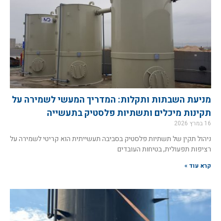
מניעת השבתות ותקלות: המדריך המעשי לשמירה על
תקינות מיכלים ותשתיות פלסטיק בתעשייה
16 במרץ 2026
ניהול תקין של תשתיות פלסטיק בסביבה תעשייתית הוא קריטי לשמירה על
רציפות תפעולית, בטיחות העובדים
קרא עוד »